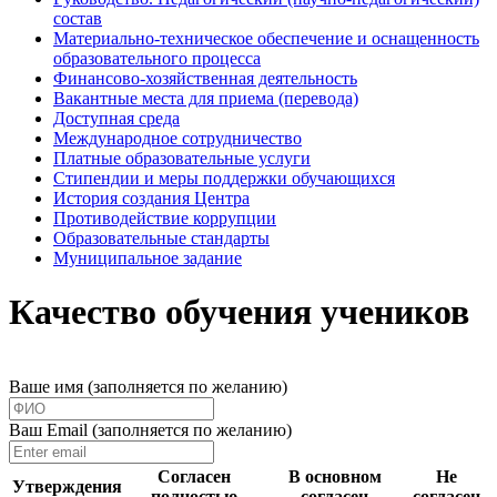
состав
Материально-техническое обеспечение и оснащенность
образовательного процесса
Финансово-хозяйственная деятельность
Вакантные места для приема (перевода)
Доступная среда
Международное сотрудничество
Платные образовательные услуги
Стипендии и меры поддержки обучающихся
История создания Центра
Противодействие коррупции
Образовательные стандарты
Муниципальное задание
Качество обучения учеников
Ваше имя (заполняется по желанию)
Ваш Email (заполняется по желанию)
Согласен
В основном
Не
Утверждения
полностью
согласен
согласен