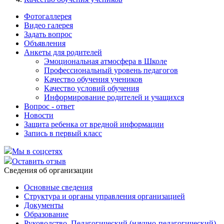
Фотогаллерея
Видео галерея
Задать вопрос
Объявления
Анкеты для родителей
Эмоциональная атмосфера в Школе
Профессиональный уровень педагогов
Качество обучения учеников
Качество условий обучения
Информирование родителей и учащихся
Вопрос - ответ
Новости
Защита ребенка от вредной информации
Запись в первый класс
Мы в соцсетях
Оставить отзыв
Cведения об организации
Основные сведения
Структура и органы управления организацией
Документы
Образование
Руководство. Педагогический (научно-педагогический)