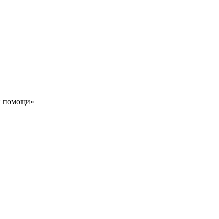
й помощи»