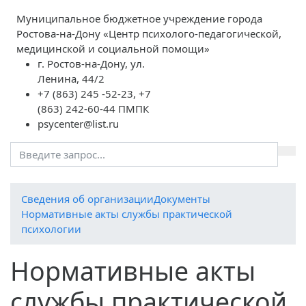
Муниципальное бюджетное учреждение города
Ростова-на-Дону «Центр психолого-педагогической,
медицинской и социальной помощи»
г. Ростов-на-Дону, ул.
Ленина, 44/2
+7 (863) 245 -52-23, +7
(863) 242-60-44 ПМПК
psycenter@list.ru
Cведения об организации
Документы
Нормативные акты службы практической
психологии
Нормативные акты
службы практической