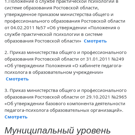
1.Положение о службе практической психологии в
системе образования Ростовской области,
утвержденное приказом министерства общего и
профессионального образования Ростовской области
от 04.02.2011 №57 «О6 утверждении «Положения о
службе практической психологии в системе
образования Ростовской области»
Смотреть
2. Приказ министерства общего и профессионального
образования Ростовской области от 31.01.2011 №249
«Об утверждении Положения «О кабинете педагога-
психолога в образовательном учреждении»
Смотреть
3. Приказ министерства общего и профессионального
образования Ростовской области от 29.10.2021 №2965
«Об утверждении базового компонента деятельности
педагога-психолога образовательных организаций».
Смотреть
Муниципальный уровень