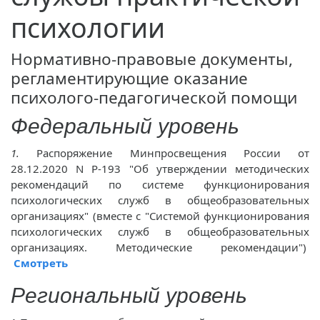
психологии
Нормативно-правовые документы,
регламентирующие оказание
психолого-педагогической помощи
Федеральный уровень
1.
Распоряжение Минпросвещения России от
28.12.2020 N Р-193 "Об утверждении методических
рекомендаций по системе функционирования
психологических служб в общеобразовательных
организациях" (вместе с "Системой функционирования
психологических служб в общеобразовательных
организациях. Методические рекомендации")
Смотреть
Региональный уровень