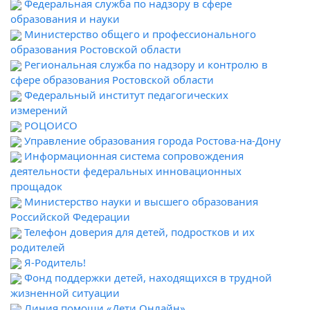
Федеральная служба по надзору в сфере
образования и науки
Министерство общего и профессионального
образования Ростовской области
Региональная служба по надзору и контролю в
сфере образования Ростовской области
Федеральный институт педагогических
измерений
РОЦОИСО
Управление образования города Ростова-на-Дону
Информационная система сопровождения
деятельности федеральных инновационных
прощадок
Министерство науки и высшего образования
Российской Федерации
Телефон доверия для детей, подростков и их
родителей
Я-Родитель!
Фонд поддержки детей, находящихся в трудной
жизненной ситуации
Линия помощи «Дети Онлайн»