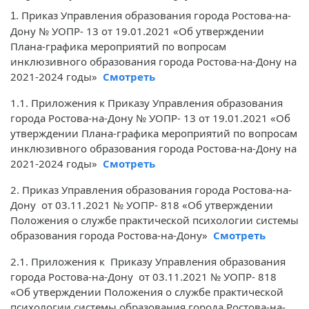
Приказ Управления образования города Ростова-на-
1.
Дону № УОПР- 13 от 19.01.2021 «Об утверждении
Плана-графика мероприятий по вопросам
инклюзивного образования города Ростова-на-Дону на
2021-2024 годы»
Смотреть
1.1. Приложения к Приказу Управления образования
города Ростова-на-Дону № УОПР- 13 от 19.01.2021 «Об
утверждении Плана-графика мероприятий по вопросам
инклюзивного образования города Ростова-на-Дону на
2021-2024 годы»
Смотреть
2. Приказ Управления образования города Ростова-на-
Дону от 03.11.2021 № УОПР- 818 «Об утверждении
Положения о службе практической психологии системы
образования города Ростова-на-Дону»
Смотреть
2.1. Приложения к Приказу Управления образования
города Ростова-на-Дону от 03.11.2021 № УОПР- 818
«Об утверждении Положения о службе практической
психологии системы образования города Ростова-на-